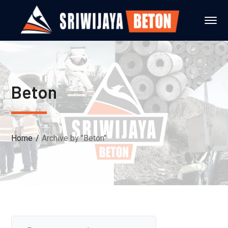
Beton
Home
Archive by "Beton"