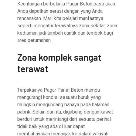
Keuntungan berbelanja Pagar Beton pasti akan
Anda dapatkan serasi dengan yang Anda
rencanakan. Mari kita pelajari manfaatnya
seperti mengatur terawatnya zona sekitar, zona
kediaman jadi tambah cantik dan tembok bagi
area perumahan.
Zona komplek sangat
terawat
Terpakainya Pagar Panel Beton mampu
mengurangi kondisi sesuatu buruk yang
mungkin mengundang bahaya pada halaman
pabrik. Selain dari itu, digabung dengan kawat
berduri untuk merintangi dari sesuatu perihal
tidak baik yang ada di luar dapat
membahayakan menanjak ke dalam wilayah