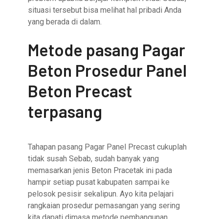
situasi tersebut bisa melihat hal pribadi Anda
yang berada di dalam.
Metode pasang Pagar
Beton Prosedur Panel
Beton Precast
terpasang
Tahapan pasang Pagar Panel Precast cukuplah
tidak susah Sebab, sudah banyak yang
memasarkan jenis Beton Pracetak ini pada
hampir setiap pusat kabupaten sampai ke
pelosok pesisir sekalipun. Ayo kita pelajari
rangkaian prosedur pemasangan yang sering
kita dapati dimasa metode pembangunan