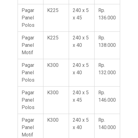
Pagar
K225
240 x 5
Rp.
Panel
x 45
136.000
Polos
Pagar
K225
240 x 5
Rp.
Panel
x 40
138.000
Motif
Pagar
K300
240 x 5
Rp.
Panel
x 40
132.000
Polos
Pagar
K300
240 x 5
Rp.
Panel
x 45
146.000
Polos
Pagar
K300
240 x 5
Rp.
Panel
x 40
140.000
Motif