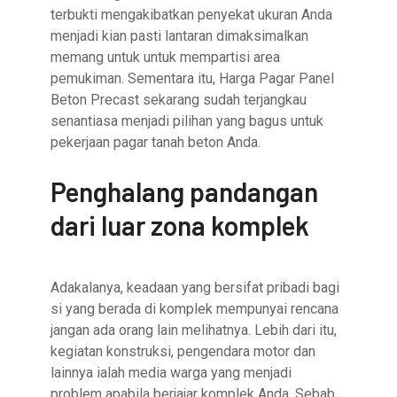
terbukti mengakibatkan penyekat ukuran Anda
menjadi kian pasti lantaran dimaksimalkan
memang untuk untuk mempartisi area
pemukiman. Sementara itu, Harga Pagar Panel
Beton Precast sekarang sudah terjangkau
senantiasa menjadi pilihan yang bagus untuk
pekerjaan pagar tanah beton Anda.
Penghalang pandangan
dari luar zona komplek
Adakalanya, keadaan yang bersifat pribadi bagi
si yang berada di komplek mempunyai rencana
jangan ada orang lain melihatnya. Lebih dari itu,
kegiatan konstruksi, pengendara motor dan
lainnya ialah media warga yang menjadi
problem apabila berjajar komplek Anda. Sebab,