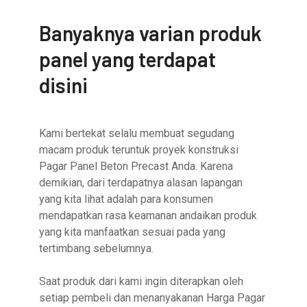
Banyaknya varian produk
panel yang terdapat
disini
Kami bertekat selalu membuat segudang
macam produk teruntuk proyek konstruksi
Pagar Panel Beton Precast Anda. Karena
demikian, dari terdapatnya alasan lapangan
yang kita lihat adalah para konsumen
mendapatkan rasa keamanan andaikan produk
yang kita manfaatkan sesuai pada yang
tertimbang sebelumnya.
Saat produk dari kami ingin diterapkan oleh
setiap pembeli dan menanyakanan Harga Pagar