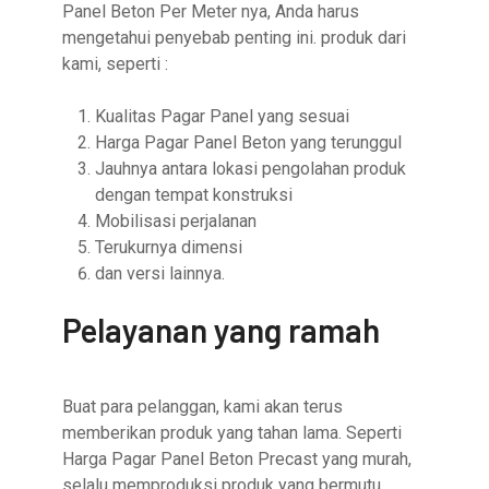
Panel Beton Per Meter nya, Anda harus
mengetahui penyebab penting ini. produk dari
kami, seperti :
Kualitas Pagar Panel yang sesuai
Harga Pagar Panel Beton yang terunggul
Jauhnya antara lokasi pengolahan produk
dengan tempat konstruksi
Mobilisasi perjalanan
Terukurnya dimensi
dan versi lainnya.
Pelayanan yang ramah
Buat para pelanggan, kami akan terus
memberikan produk yang tahan lama. Seperti
Harga Pagar Panel Beton Precast yang murah,
selalu memproduksi produk yang bermutu