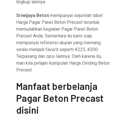
lingkup lainnya.
Sriwijaya Beton
mempunyai sejumlah tabel
Harga Pagar Panel Beton Precast teruntuk
memudahkan kegiatan Pagar Panel Beton
Precast Anda. Sementara itu kami siap
mempunyai referensi ukuran yang memang
selalu menjadi favorit seperti K225, K300
Terpasang dan opsi lainnya. Oleh karena itu,
mari kita pelajari kumpulan Harga Dinding Beton
Precast.
Manfaat berbelanja
Pagar Beton Precast
disini