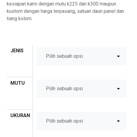
kesiapan kami dengan mutu k225 dan k300 maupun
kustom dengan harga terpasang, satuan daun panel dan
tiang kolom.
JENIS
MUTU
UKURAN