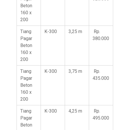
Beton
160 x
200
Tiang
K-300
3,25 m
Rp.
Pagar
380.000
Beton
160 x
200
Tiang
K-300
3,75 m
Rp.
Pagar
435.000
Beton
160 x
200
Tiang
K-300
4,25 m
Rp.
Pagar
495.000
Beton