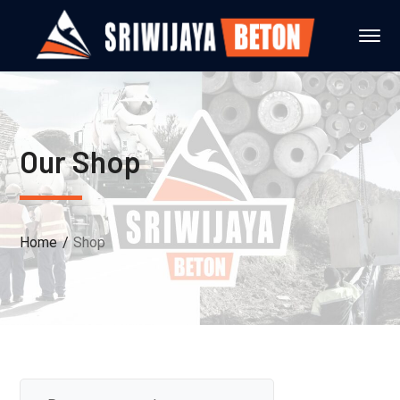
Our Shop
Home
Shop