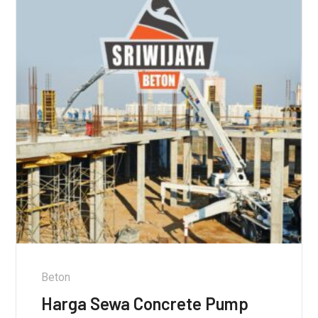
Beton
Harga Sewa Concrete Pump