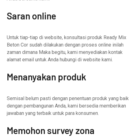
Saran online
Untuk tiap-tiap di website, konsultasi produk Ready Mix
Beton Cor sudah dilakukan dengan proses online inilah
zaman dimana Maka begitu, kami menyediakan kontak
alamat email untuk Anda hubungi di website kami.
Menanyakan produk
Semisal belum pasti dengan penentuan produk yang baik
dengan pembangunan Anda, kami bersedia memberikan
jawaban yang terbaik untuk para konsumen.
Memohon survey zona