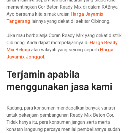
mementingkan Cor Beton Ready Mix di dalam RABnya.
Ayo bersama kita simak uraian
Harga Jayamix
Tangerang
lainnya yang dekat di sekitar Cibinong.
Jika mau berbelanja Coran Ready Mix yang dekat distrik
Cibinong, Anda dapat mempelajarinya di
Harga Ready
Mix Bekasi
atau wilayah yang seiring seperti
Harga
Jayamix Jonggol
.
Terjamin apabila
menggunakan jasa kami
Kadang, para konsumen mendapatkan banyak variasi
untuk pekerjaan pembangunan Ready Mix Beton Cor.
Tidak hanya itu, para konsumen jangan serta merta
konstan langsung percaya menilai pembeliannya sudah