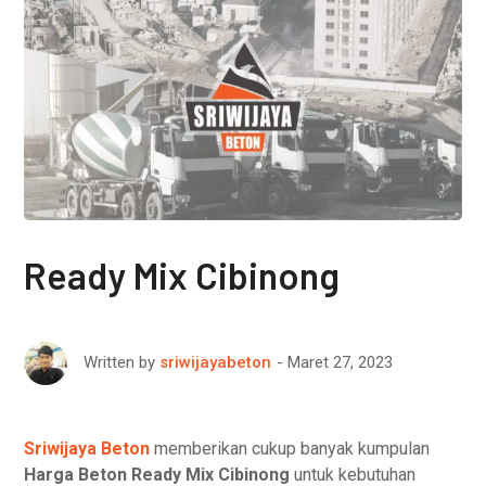
Ready Mix Cibinong
Maret 27, 2023
Written by
sriwijayabeton
Sriwijaya Beton
memberikan cukup banyak kumpulan
Harga Beton Ready Mix Cibinong
untuk kebutuhan