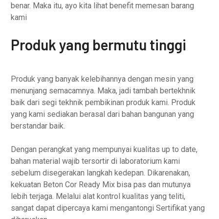
benar. Maka itu, ayo kita lihat benefit memesan barang
kami
Produk yang bermutu tinggi
Produk yang banyak kelebihannya dengan mesin yang
menunjang semacamnya. Maka, jadi tambah bertekhnik
baik dari segi tekhnik pembikinan produk kami. Produk
yang kami sediakan berasal dari bahan bangunan yang
berstandar baik.
Dengan perangkat yang mempunyai kualitas up to date,
bahan material wajib tersortir di laboratorium kami
sebelum disegerakan langkah kedepan. Dikarenakan,
kekuatan Beton Cor Ready Mix bisa pas dan mutunya
lebih terjaga. Melalui alat kontrol kualitas yang teliti,
sangat dapat dipercaya kami mengantongi Sertifikat yang