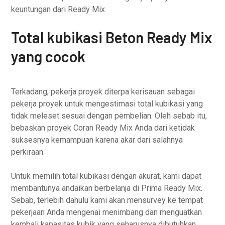
keuntungan dari Ready Mix
Total kubikasi Beton Ready Mix
yang cocok
Terkadang, pekerja proyek diterpa kerisauan sebagai
pekerja proyek untuk mengestimasi total kubikasi yang
tidak meleset sesuai dengan pembelian. Oleh sebab itu,
bebaskan proyek Coran Ready Mix Anda dari ketidak
suksesnya kemampuan karena akar dari salahnya
perkiraan.
Untuk memilih total kubikasi dengan akurat, kami dapat
membantunya andaikan berbelanja di Prima Ready Mix.
Sebab, terlebih dahulu kami akan mensurvey ke tempat
pekerjaan Anda mengenai menimbang dan menguatkan
kembali kapasitas kubik yang seharusnya dibutuhkan