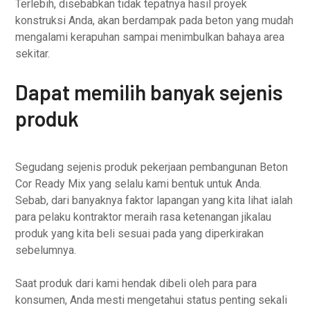
Terlebih, disebabkan tidak tepatnya hasil proyek
konstruksi Anda, akan berdampak pada beton yang mudah
mengalami kerapuhan sampai menimbulkan bahaya area
sekitar.
Dapat memilih banyak sejenis
produk
Segudang sejenis produk pekerjaan pembangunan Beton
Cor Ready Mix yang selalu kami bentuk untuk Anda.
Sebab, dari banyaknya faktor lapangan yang kita lihat ialah
para pelaku kontraktor meraih rasa ketenangan jikalau
produk yang kita beli sesuai pada yang diperkirakan
sebelumnya.
Saat produk dari kami hendak dibeli oleh para para
konsumen, Anda mesti mengetahui status penting sekali