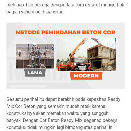
oleh tiap-tiap pekerja dengan tata cara estafet menuju titik
bagian yang mau dituangkan.
Sesuatu perihal itu dapat berakhir pada kapasitas Ready
Mix Cor Beton yang semakin mudah retak karena
konstruksinya akan memakan waktu yang sungguh
banyak. Dengan Cor Beton Ready Mix segenap pekerja
konstuksi tidak mungkin lagi bimbang atas perihal ini.