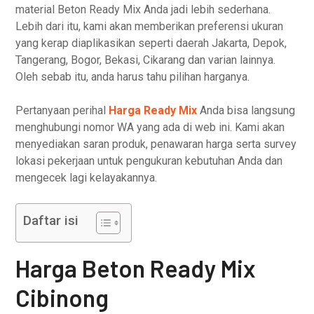
material Beton Ready Mix Anda jadi lebih sederhana.
Lebih dari itu, kami akan memberikan preferensi ukuran
yang kerap diaplikasikan seperti daerah Jakarta, Depok,
Tangerang, Bogor, Bekasi, Cikarang dan varian lainnya.
Oleh sebab itu, anda harus tahu pilihan harganya.
Pertanyaan perihal
Harga Ready Mix
Anda bisa langsung
menghubungi nomor WA yang ada di web ini. Kami akan
menyediakan saran produk, penawaran harga serta survey
lokasi pekerjaan untuk pengukuran kebutuhan Anda dan
mengecek lagi kelayakannya.
Daftar isi
Harga Beton Ready Mix
Cibinong