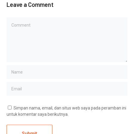
Leave a Comment
Simpan nama, email, dan situs web saya pada peramban ini
untuk komentar saya berikutnya.