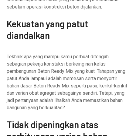
sebelum operasi konstruksi beton dijalankan.
Kekuatan yang patut
diandalkan
Tekhnik apa yang mampu kamu perbuat ditengah
sebagian pekerja konstuksi berkeinginan kelas
pembangunan Beton Ready Mix yang kuat. Tahapan yang
patut Anda lampaui adalah memesan serta menyortir
bahan dasar Beton Ready Mix seperti pasir, kerikil-kerikil
dan varian obat agregat sebagainya sendiri. Tetapi, yang
jadi pertanyaan adalah lihaikah Anda memastikan bahan
bangunan yang berkualitas?
Tidak dipeningkan atas