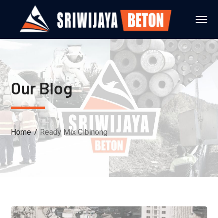
Our Blog
Home
Ready Mix Cibinong