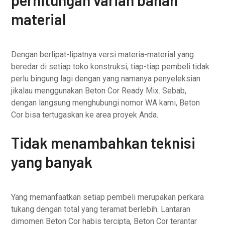
perhitungan varian bahan
material
Dengan berlipat-lipatnya versi materia-material yang
beredar di setiap toko konstruksi, tiap-tiap pembeli tidak
perlu bingung lagi dengan yang namanya penyeleksian
jikalau menggunakan Beton Cor Ready Mix. Sebab,
dengan langsung menghubungi nomor WA kami, Beton
Cor bisa tertugaskan ke area proyek Anda.
Tidak menambahkan teknisi
yang banyak
Yang memanfaatkan setiap pembeli merupakan perkara
tukang dengan total yang teramat berlebih. Lantaran
dimomen Beton Cor habis tercipta, Beton Cor terantar