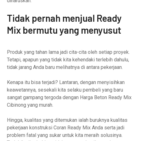
diharuskan.
Tidak pernah menjual Ready
Mix bermutu yang menyusut
Produk yang tahan lama jadi cita-cita oleh setiap proyek.
Tetapi, apapun yang tidak kita kehendaki terlebih dahulu,
tidak jarang Anda baru melihatnya di antara pekerjaan.
Kenapa itu bisa terjadi? Lantaran, dengan menyisihkan
keawetannya, sesekali kita selaku pembeli yang baru
sangat gampang tergoda dengan Harga Beton Ready Mix
Cibinong yang murah.
Hingga, kualitas yang ditemukan ialah buruknya kualitas
pekerjaan konstruksi Coran Ready Mix Anda serta jadi
problem fatal yang sukar untuk kita meraih solusinya.