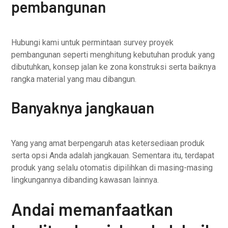
pembangunan
Hubungi kami untuk permintaan survey proyek
pembangunan seperti menghitung kebutuhan produk yang
dibutuhkan, konsep jalan ke zona konstruksi serta baiknya
rangka material yang mau dibangun.
Banyaknya jangkauan
Yang yang amat berpengaruh atas ketersediaan produk
serta opsi Anda adalah jangkauan. Sementara itu, terdapat
produk yang selalu otomatis dipilihkan di masing-masing
lingkungannya dibanding kawasan lainnya.
Andai memanfaatkan