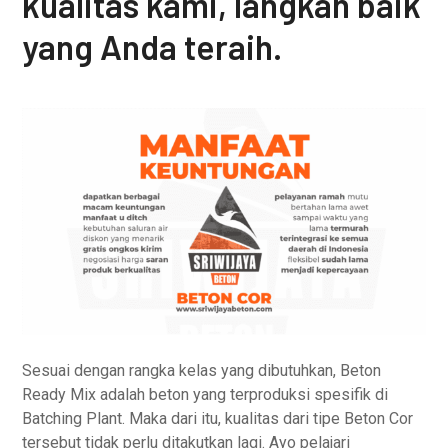
kualitas kami, langkah baik
yang Anda teraih.
Sesuai dengan rangka kelas yang dibutuhkan, Beton
Ready Mix adalah beton yang terproduksi spesifik di
Batching Plant. Maka dari itu, kualitas dari tipe Beton Cor
tersebut tidak perlu ditakutkan lagi. Ayo pelajari