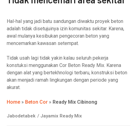
Hal-hal yang jadi batu sandungan diwaktu proyek beton
adalah tidak disetujuinya izin komunitas sekitar. Karena,
awal mulanya kesibukan pengecoran beton yang
mencemarkan kawasan setempat.
Tidak usah lagi tidak yakin kalau seluruh pekerja
konstuksi menggunakan Cor Beton Ready Mix. Karena
dengan alat yang bertekhnologi terbaru, konstruksi beton
akan menjadi ramah lingkungan dengan periode yang
akurat.
Home
»
Beton Cor
»
Ready Mix Cibinong
Jabodetabek
/
Jayamix Ready Mix