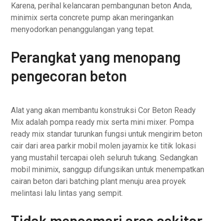
Karena, perihal kelancaran pembangunan beton Anda,
minimix serta concrete pump akan meringankan
menyodorkan penanggulangan yang tepat.
Perangkat yang menopang
pengecoran beton
Alat yang akan membantu konstruksi Cor Beton Ready
Mix adalah pompa ready mix serta mini mixer. Pompa
ready mix standar turunkan fungsi untuk mengirim beton
cair dari area parkir mobil molen jayamix ke titik lokasi
yang mustahil tercapai oleh seluruh tukang. Sedangkan
mobil minimix, sanggup difungsikan untuk menempatkan
cairan beton dari batching plant menuju area proyek
melintasi lalu lintas yang sempit.
Tidak mencemari area sekitar