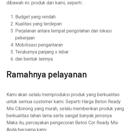
dibawah ini. produk dari kami, seperti :
Budget yang rendah
Kualitas yang terdepan
Perjalanan antara tempat pengolahan dan lokasi
pekerjaan
Mobilisasi pengantaran
Terukurnya panjang x lebar
dan bentuk lainnya.
Ramahnya pelayanan
Kami akan selalu memproduksi produk yang berkualitas
untuk semua customer kami. Seperti Harga Beton Ready
Mix Cibinong yang murah, selalu memberikan produk yang
berkualitas tahan lama serta sangat banyak jenisnya.
Maka itu, percayakan pengecoran Beton Cor Ready Mix
Anda bersama kami.