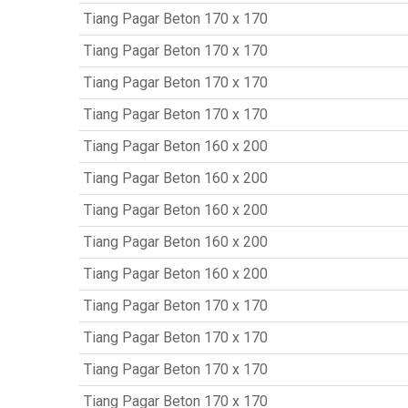
Tiang Pagar Beton 170 x 170
Tiang Pagar Beton 170 x 170
Tiang Pagar Beton 170 x 170
Tiang Pagar Beton 170 x 170
Tiang Pagar Beton 160 x 200
Tiang Pagar Beton 160 x 200
Tiang Pagar Beton 160 x 200
Tiang Pagar Beton 160 x 200
Tiang Pagar Beton 160 x 200
Tiang Pagar Beton 170 x 170
Tiang Pagar Beton 170 x 170
Tiang Pagar Beton 170 x 170
Tiang Pagar Beton 170 x 170