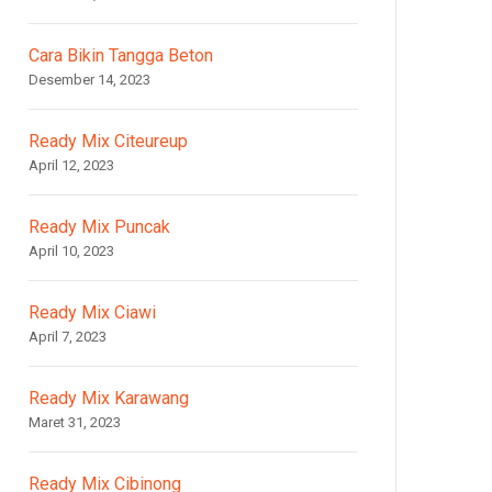
Cara Bikin Tangga Beton
Desember 14, 2023
Ready Mix Citeureup
April 12, 2023
Ready Mix Puncak
April 10, 2023
Ready Mix Ciawi
April 7, 2023
Ready Mix Karawang
Maret 31, 2023
Ready Mix Cibinong