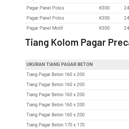
Pagar Panel Polos
K300
24
Pagar Panel Polos
K300
24
Pagar Panel Motif
K300
24
Tiang Kolom Pagar Prec
UKURAN TIANG PAGAR BETON
Tiang Pagar Beton 160 x 200
Tiang Pagar Beton 160 x 200
Tiang Pagar Beton 160 x 200
Tiang Pagar Beton 160 x 200
Tiang Pagar Beton 160 x 200
Tiang Pagar Beton 170 x 170