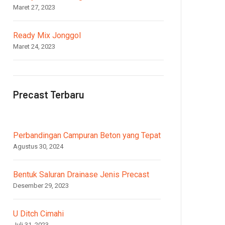
Maret 27, 2023
Ready Mix Jonggol
Maret 24, 2023
Precast Terbaru
Perbandingan Campuran Beton yang Tepat
Agustus 30, 2024
Bentuk Saluran Drainase Jenis Precast
Desember 29, 2023
U Ditch Cimahi
Juli 31, 2023