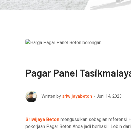
Pagar Panel Tasikmalay
Juni 14, 2023
Written by
sriwijayabeton
Sriwijaya Beton
mengusulkan sebagian referensi H
pekerjaan Pagar Beton Anda jadi berhasil. Lebih dar