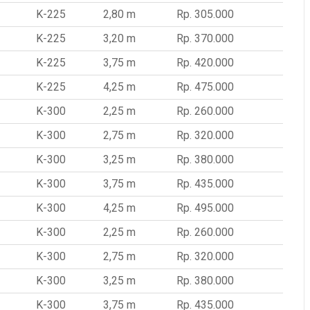
K-225
2,80 m
Rp. 305.000
K-225
3,20 m
Rp. 370.000
K-225
3,75 m
Rp. 420.000
K-225
4,25 m
Rp. 475.000
K-300
2,25 m
Rp. 260.000
K-300
2,75 m
Rp. 320.000
K-300
3,25 m
Rp. 380.000
K-300
3,75 m
Rp. 435.000
K-300
4,25 m
Rp. 495.000
K-300
2,25 m
Rp. 260.000
K-300
2,75 m
Rp. 320.000
K-300
3,25 m
Rp. 380.000
K-300
3,75 m
Rp. 435.000