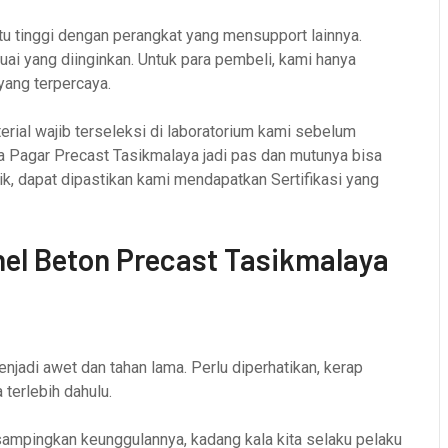
u tinggi dengan perangkat yang mensupport lainnya.
ai yang diinginkan. Untuk para pembeli, kami hanya
yang terpercaya.
erial wajib terseleksi di laboratorium kami sebelum
a Pagar Precast Tasikmalaya jadi pas dan mutunya bisa
ik, dapat dipastikan kami mendapatkan Sertifikasi yang
el Beton Precast Tasikmalaya
adi awet dan tahan lama. Perlu diperhatikan, kerap
 terlebih dahulu.
ampingkan keunggulannya, kadang kala kita selaku pelaku