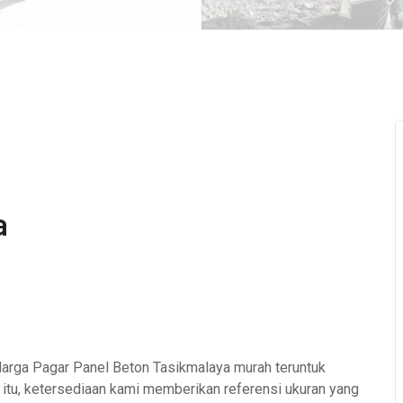
a
arga Pagar Panel Beton Tasikmalaya murah teruntuk
i itu, ketersediaan kami memberikan referensi ukuran yang