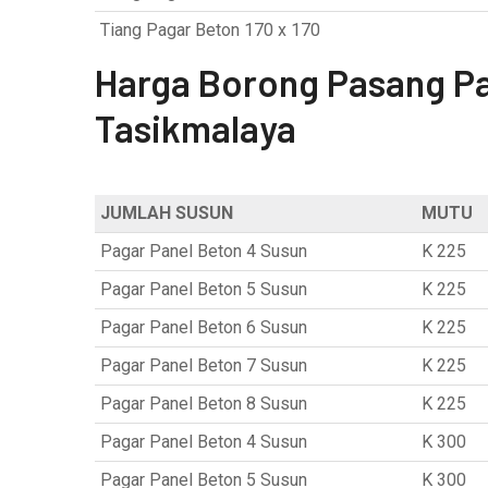
Tiang Pagar Beton 170 x 170
Harga Borong Pasang Pa
Tasikmalaya
JUMLAH SUSUN
MUTU
Pagar Panel Beton 4 Susun
K 225
Pagar Panel Beton 5 Susun
K 225
Pagar Panel Beton 6 Susun
K 225
Pagar Panel Beton 7 Susun
K 225
Pagar Panel Beton 8 Susun
K 225
Pagar Panel Beton 4 Susun
K 300
Pagar Panel Beton 5 Susun
K 300