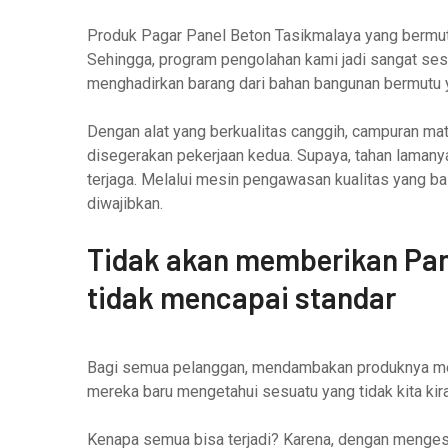
Produk Pagar Panel Beton Tasikmalaya yang bermut
Sehingga, program pengolahan kami jadi sangat sesu
menghadirkan barang dari bahan bangunan bermutu 
Dengan alat yang berkualitas canggih, campuran mat
disegerakan pekerjaan kedua. Supaya, tahan lamany
terjaga. Melalui mesin pengawasan kualitas yang ba
diwajibkan.
Tidak akan memberikan Pan
tidak mencapai standar
Bagi semua pelanggan, mendambakan produknya menj
mereka baru mengetahui sesuatu yang tidak kita kira
Kenapa semua bisa terjadi? Karena, dengan menges