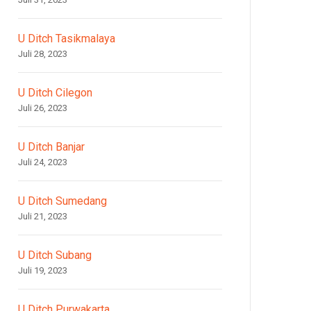
U Ditch Tasikmalaya
Juli 28, 2023
U Ditch Cilegon
Juli 26, 2023
U Ditch Banjar
Juli 24, 2023
U Ditch Sumedang
Juli 21, 2023
U Ditch Subang
Juli 19, 2023
U Ditch Purwakarta